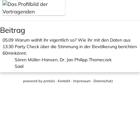
Beitrag
05.09
Warum wählt ihr eigentlich so? Wie ihr mit den Daten aus
13:30
Party Check über die Stimmung in der Bevölkerung berichten
60min
könnt.
Sören Müller-Hansen, Dr. Jan Philipp Thomeczek
Saal
powered by
pretalx
·
Kontakt
·
Impressum
·
Datenschutz